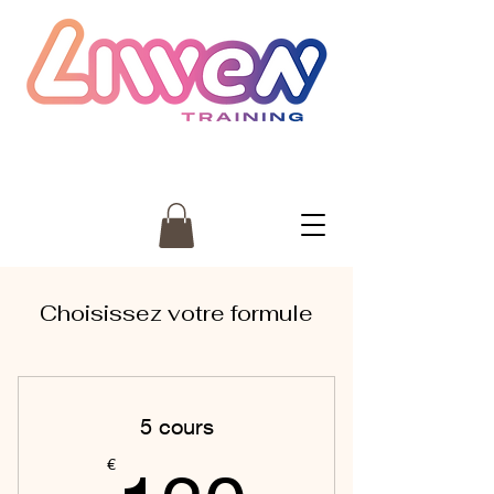
Choisissez votre formule
5 cours
€